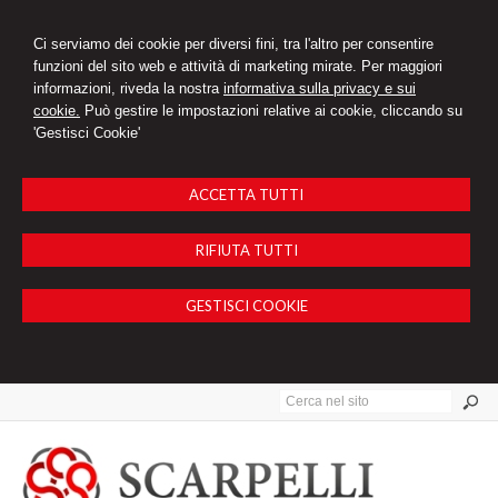
Ci serviamo dei cookie per diversi fini, tra l'altro per consentire
funzioni del sito web e attività di marketing mirate. Per maggiori
informazioni, riveda la nostra
informativa sulla privacy e sui
cookie.
Può gestire le impostazioni relative ai cookie, cliccando su
'Gestisci Cookie'
ACCETTA TUTTI
RIFIUTA TUTTI
GESTISCI COOKIE